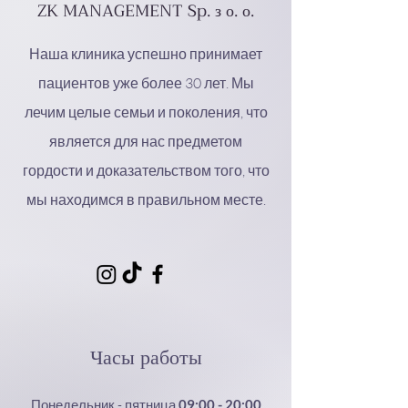
ZK MANAGEMENT Sp. з о. о.
Наша клиника успешно принимает
пациентов уже более 30 лет. Мы
лечим целые семьи и поколения, что
является для нас предметом
гордости и доказательством того, что
мы находимся в правильном месте.
Часы работы
Понедельник - пятница
09:00 - 20:00