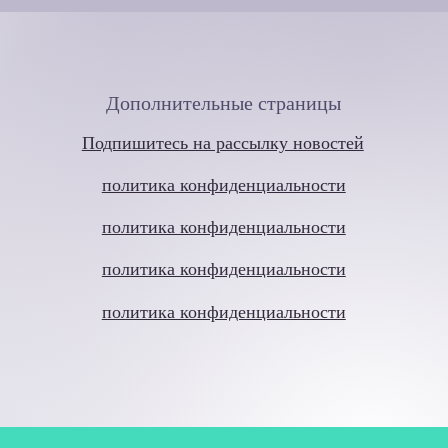
Дополнительные страницы
Подпишитесь на рассылку новостей
политика конфиденциальности
политика конфиденциальности
политика конфиденциальности
политика конфиденциальности