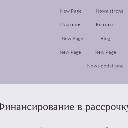
New Page
Nowa strona
Платежи
Контакт
New Page
Blog
New Page
New Page
Nowa podstrona
Финансирование в рассрочк