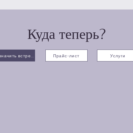
Куда теперь?
Назначить встречу
Прайс-лист
Услуги