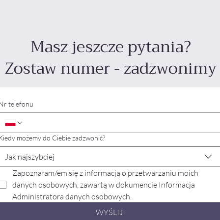
Masz jeszcze pytania?
Zostaw numer - zadzwonimy
Nr telefonu
Kiedy możemy do Ciebie zadzwonić?
Jak najszybciej
Zapoznałam/em się z informacją o przetwarzaniu moich 
danych osobowych, zawartą w dokumencie Informacja 
Administratora danych osobowych.
WYŚLIJ