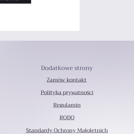
Dodatkowe strony
Zamów kontakt
Polityka prywatności
Regulamin
RODO
Standardy Ochrony Małoletnich