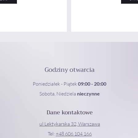
Godziny otwarcia
Poniedziałek - Piątek
09:00 - 20:00
Sobota, Niedziela
nieczynne
Dane kontaktowe
ul Lektykarska 32, Warszawa
Tel:
+48 606 104 166