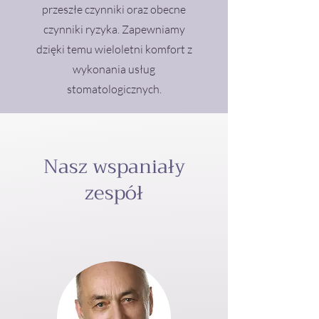
przeszłe czynniki oraz obecne
czynniki ryzyka. Zapewniamy
dzięki temu wieloletni komfort z
wykonania usług
stomatologicznych.
Nasz wspaniały
zespół