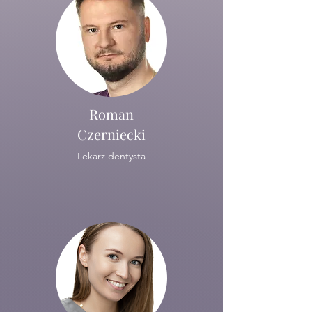
Roman
Czerniecki
Lekarz dentysta