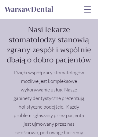
WarsawDental
Nasi lekarze
stomatolodzy stanowią
zgrany zespół i wspólnie
dbają o dobro pacjentów
Dzięki współpracy stomatologów
możliwe jest kompleksowe
wykonywanie usług. Nasze
gabinety dentystyczne prezentują
holistyczne podejście. Każdy
problem zgłaszany przez pacjenta
jest ujmowany przez nas
całościowo, pod uwagę bierzemy