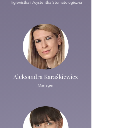
Higienistka i Asystentka Stomatologiczna
Aleksandra Karaśkiewicz
Manager