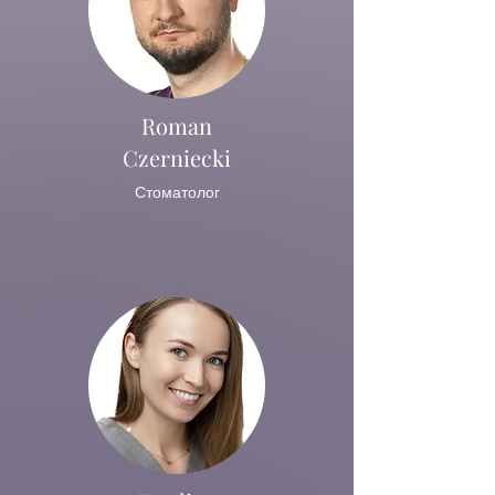
Roman
Czerniecki
Стоматолог