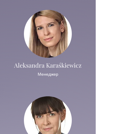
Aleksandra Karaśkiewicz
Менеджер