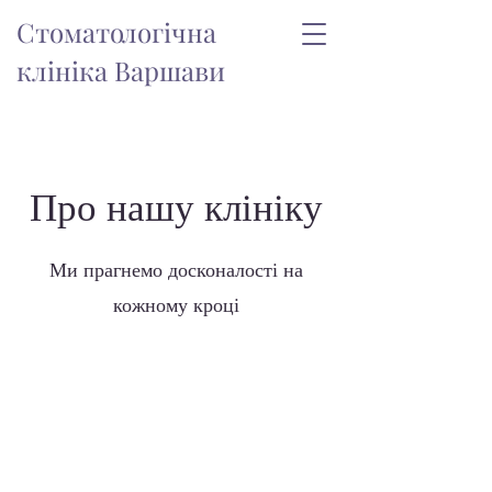
Стоматологічна
клініка Варшави
Про нашу клініку
Ми прагнемо досконалості на
кожному кроці